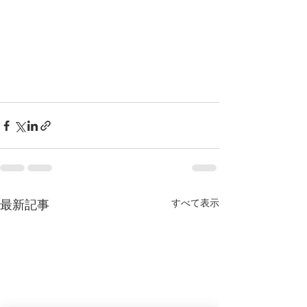
すべて表示
最新記事